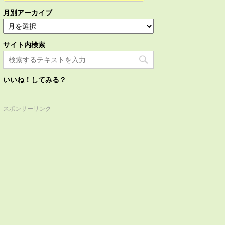
月別アーカイブ
サイト内検索
いいね！してみる？
スポンサーリンク