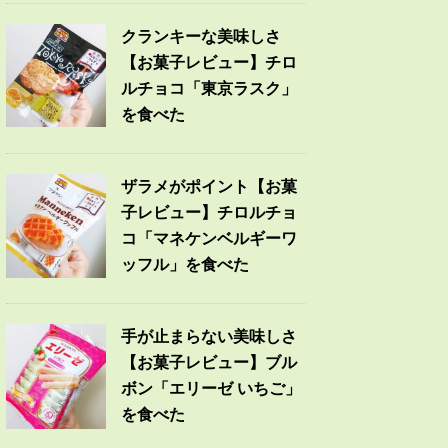
クランキーな美味しさ
【お菓子レビュー】チロ
ルチョコ「東京ラスク」
を食べた
ザラメがポイント【お菓
子レビュー】チロルチョ
コ「マネケンベルギーワ
ッフル」を食べた
手が止まらない美味しさ
【お菓子レビュー】ブル
ボン「エリーゼ いちご」
を食べた