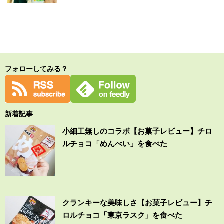
フォローしてみる？
新着記事
小細工無しのコラボ【お菓子レビュー】チロ
ルチョコ「めんべい」を食べた
クランキーな美味しさ【お菓子レビュー】チ
ロルチョコ「東京ラスク」を食べた