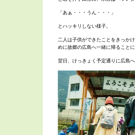
「あぁ・・・うん・・・」
とハッキリしない様子。
二人は子供ができたことをきっかけ
めに故郷の広島へ一緒に帰ることに
翌日、けっきょく予定通りに広島へ