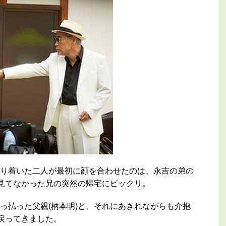
り着いた二人が最初に顔を合わせたのは、永吉の弟の
を見てなかった兄の突然の帰宅にビックリ。
っ払った父親(柄本明)と、それにあきれながらも介抱
に戻ってきました。