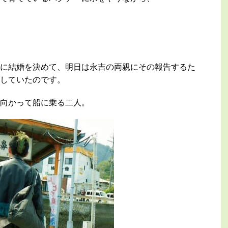
に結婚を決めて、明日は永吉の両親にその報告するた
していたのです。
向かって船に乗る二人。