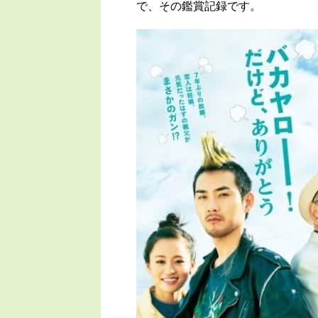
で、その鑑賞記録です。