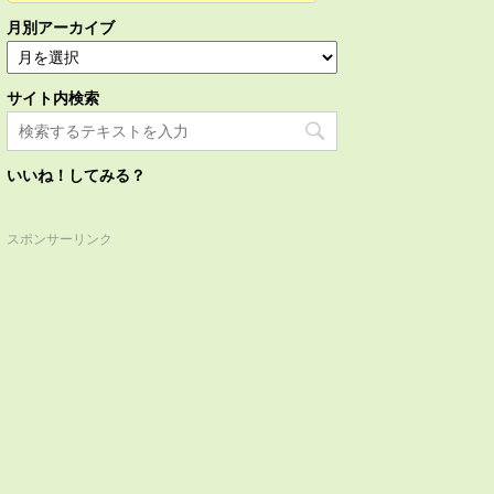
月別アーカイブ
サイト内検索
いいね！してみる？
スポンサーリンク