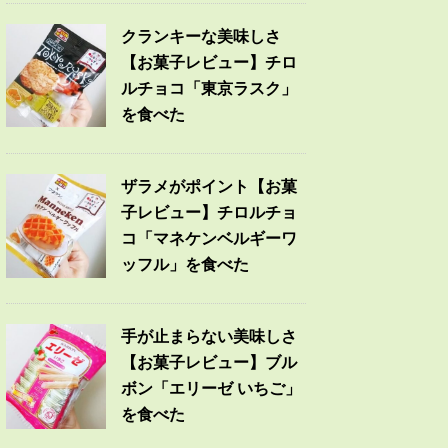
クランキーな美味しさ
【お菓子レビュー】チロ
ルチョコ「東京ラスク」
を食べた
ザラメがポイント【お菓
子レビュー】チロルチョ
コ「マネケンベルギーワ
ッフル」を食べた
手が止まらない美味しさ
【お菓子レビュー】ブル
ボン「エリーゼ いちご」
を食べた