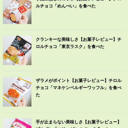
ルチョコ「めんべい」を食べた
クランキーな美味しさ【お菓子レビュー】チ
ロルチョコ「東京ラスク」を食べた
ザラメがポイント【お菓子レビュー】チロル
チョコ「マネケンベルギーワッフル」を食べ
た
手が止まらない美味しさ【お菓子レビュー】