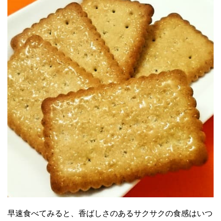
早速食べてみると、香ばしさのあるサクサクの食感はいつ