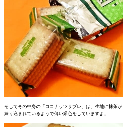
そしてその中身の「ココナッツサブレ」は、生地に抹茶が
練り込まれているようで薄い緑色をしていますよ。