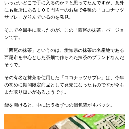
いったいどこで手に入るのか？と思ってたんですが、意外
にも近所にある１００円均一のお店で各種の「ココナッツ
サブレ」が並んでいるのを発見。
そこで今回手に取ったのが、この「西尾の抹茶」バージョ
ンです。
「西尾の抹茶」というのは、愛知県の抹茶の名産地である
西尾市を中心とした茶畑で作られた抹茶のブランドなんだ
そうで。
その有名な抹茶を使用した「ココナッツサブレ」は、今年
の初めに期間限定商品として発売になったものですが今も
まだ取り扱いがあるようです。
袋を開けると、中には５枚ずつの個包装が４パック。