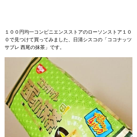
１００円均一コンビニエンスストアのローソンストア１０
０で見つけて買ってみました、日清シスコの「ココナッツ
サブレ 西尾の抹茶」です。