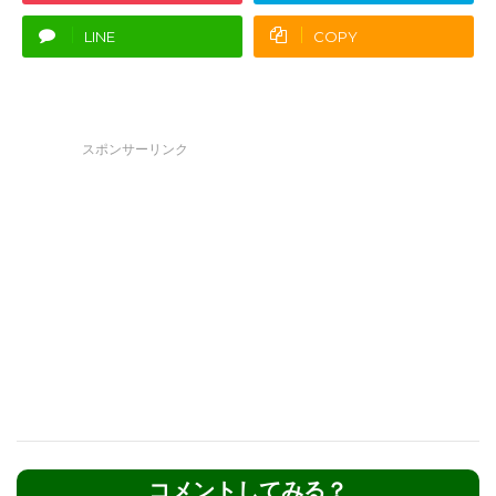
LINE
COPY
スポンサーリンク
コメントしてみる？