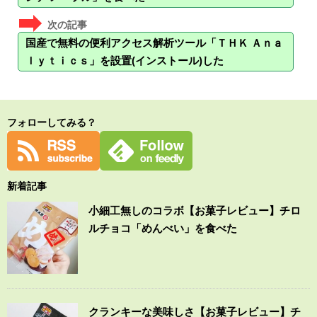
国産で無料の便利アクセス解析ツール「ＴＨＫ Ａｎａ
ｌｙｔｉｃｓ」を設置(インストール)した
フォローしてみる？
新着記事
小細工無しのコラボ【お菓子レビュー】チロ
ルチョコ「めんべい」を食べた
クランキーな美味しさ【お菓子レビュー】チ