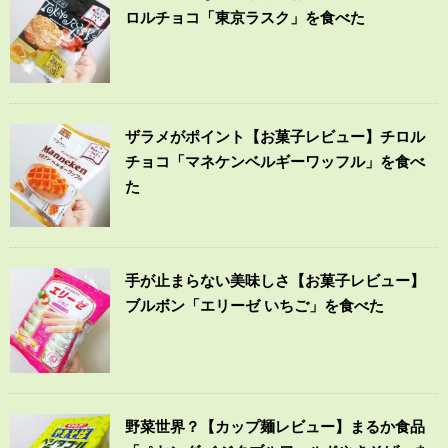
ロルチョコ「東京ラスク」を食べた
ザラメがポイント【お菓子レビュー】チロル
チョコ「マネケンベルギーワッフル」を食べ
た
手が止まらない美味しさ【お菓子レビュー】
ブルボン「エリーゼ いちご」を食べた
野菜世界？【カップ麺レビュー】まるか食品