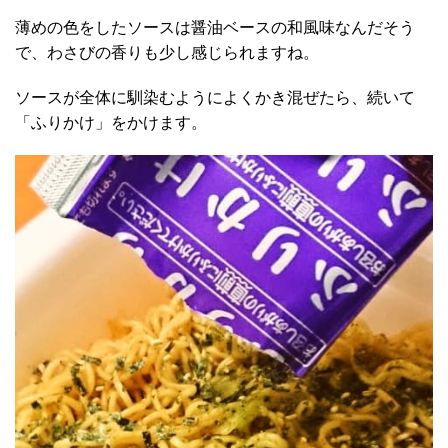
薄めの色をしたソースは醤油ベースの和風味なんだそう
で、わさびの香りも少し感じられますね。
ソースが全体に馴染むようによくかき混ぜたら、続いて
「ふりかけ」をかけます。