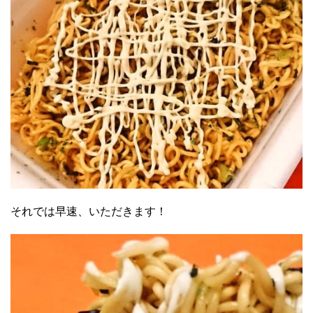
それでは早速、いただきます！