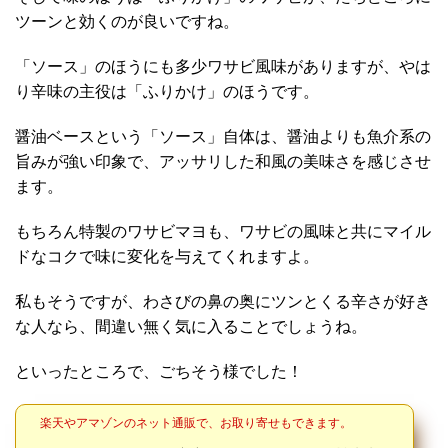
ツーンと効くのが良いですね。
「ソース」のほうにも多少ワサビ風味がありますが、やは
り辛味の主役は「ふりかけ」のほうです。
醤油ベースという「ソース」自体は、醤油よりも魚介系の
旨みが強い印象で、アッサリした和風の美味さを感じさせ
ます。
もちろん特製のワサビマヨも、ワサビの風味と共にマイル
ドなコクで味に変化を与えてくれますよ。
私もそうですが、わさびの鼻の奥にツンとくる辛さが好き
な人なら、間違い無く気に入ることでしょうね。
といったところで、ごちそう様でした！
楽天やアマゾンのネット通販で、お取り寄せもできます。