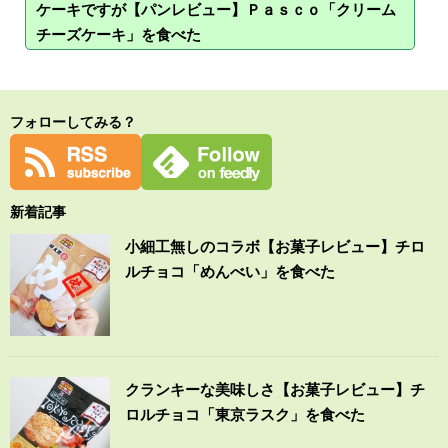
ケーキですが【パンレビュー】Ｐａｓｃｏ「クリーム
チーズケーキ」を食べた
フォローしてみる？
新着記事
小細工無しのコラボ【お菓子レビュー】チロ
ルチョコ「めんべい」を食べた
クランキーな美味しさ【お菓子レビュー】チ
ロルチョコ「東京ラスク」を食べた