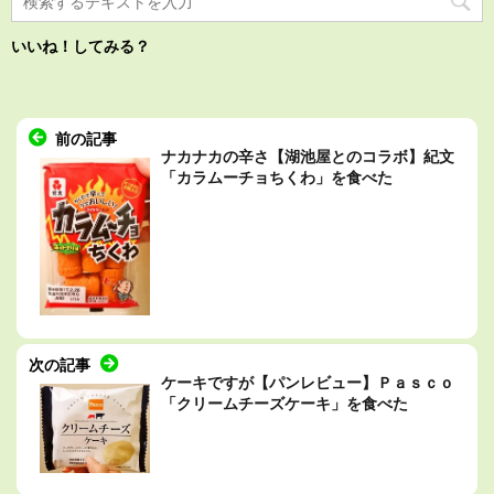
いいね！してみる？
前の記事
ナカナカの辛さ【湖池屋とのコラボ】紀文
「カラムーチョちくわ」を食べた
次の記事
ケーキですが【パンレビュー】Ｐａｓｃｏ
「クリームチーズケーキ」を食べた