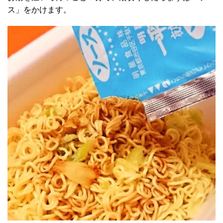
ス」をかけます。