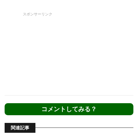
スポンサーリンク
コメントしてみる？
関連記事