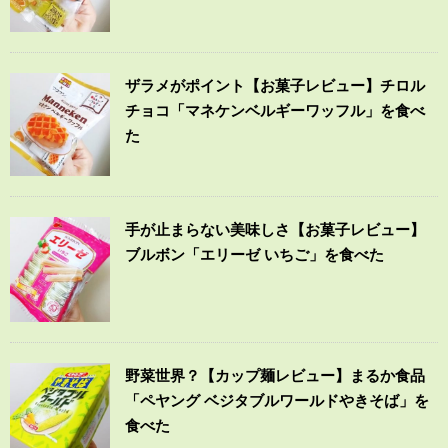
ザラメがポイント【お菓子レビュー】チロル
チョコ「マネケンベルギーワッフル」を食べ
た
手が止まらない美味しさ【お菓子レビュー】
ブルボン「エリーゼ いちご」を食べた
野菜世界？【カップ麺レビュー】まるか食品
「ペヤング ベジタブルワールドやきそば」を
食べた