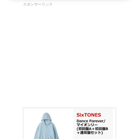
スポンサーリンク