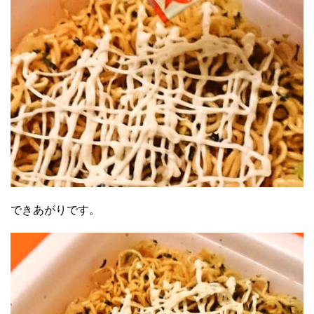
できあがりです。