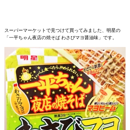
スーパーマーケットで見つけて買ってみました、明星の
「一平ちゃん夜店の焼そば わさびマヨ醤油味」です。