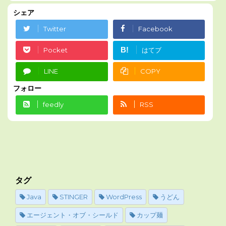
シェア
Twitter
Facebook
B!
Pocket
はてブ
LINE
COPY
フォロー
feedly
RSS
タグ
Java
STINGER
WordPress
うどん
エージェント・オブ・シールド
カップ麺