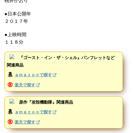
桃井かおり
●日本公開年
２０１７年
●上映時間
１１８分
『ゴースト・イン・ザ・シェル』パンフレットなど
関連商品
ａｍａｚｏｎで探す
楽天で探す
原作『攻殻機動隊』関連商品
ａｍａｚｏｎで探す
楽天で探す