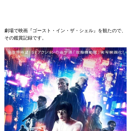
劇場で映画『ゴースト・イン・ザ・シェル』を観たので、
その鑑賞記録です。