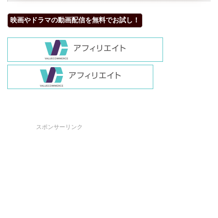
映画やドラマの動画配信を無料でお試し！
スポンサーリンク