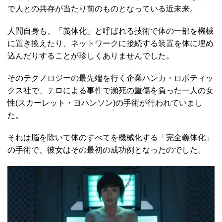
で人との共存が当たり前のものとなっている近未来。
人間自身も、「義体化」と呼ばれる技術で体の一部を機械
に置き換えたり、ネットワークに接続する装置を体に埋め
込んだりすることが珍しくありませんでした。
そのテクノロジーの最先端を行く企業ハンカ・ロボティッ
クス社で、テロによる事件で瀕死の重傷を負った一人の女
性(スカーレット・ヨハンソン)の手術が行われていまし
た。
それは脳を除いて体のすべてを機械化する「完全義体化」
の手術で、彼女はその最初の成功例となったのでした。