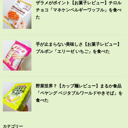
ザラメがポイント【お菓子レビュー】チロル
チョコ「マネケンベルギーワッフル」を食べ
た
手が止まらない美味しさ【お菓子レビュー】
ブルボン「エリーゼ いちご」を食べた
野菜世界？【カップ麺レビュー】まるか食品
「ペヤング ベジタブルワールドやきそば」を
食べた
カテゴリー