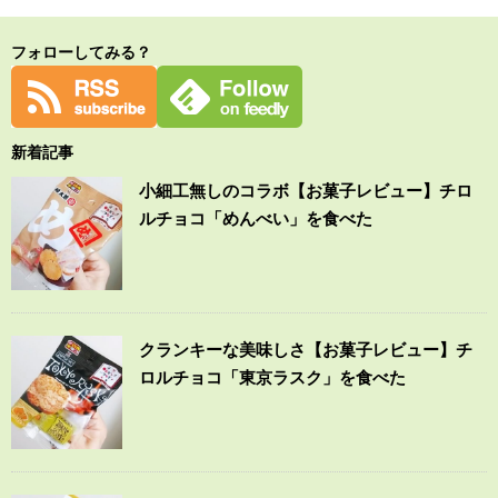
フォローしてみる？
新着記事
小細工無しのコラボ【お菓子レビュー】チロ
ルチョコ「めんべい」を食べた
クランキーな美味しさ【お菓子レビュー】チ
ロルチョコ「東京ラスク」を食べた