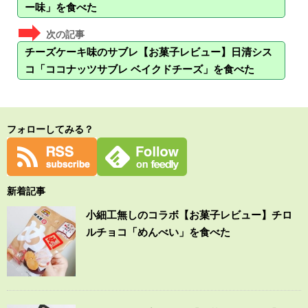
ー味」を食べた
チーズケーキ味のサブレ【お菓子レビュー】日清シス
コ「ココナッツサブレ ベイクドチーズ」を食べた
フォローしてみる？
新着記事
小細工無しのコラボ【お菓子レビュー】チロ
ルチョコ「めんべい」を食べた