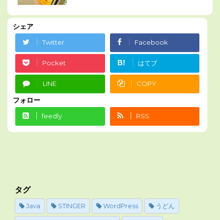
シェア
Twitter
Facebook
B!
Pocket
はてブ
LINE
COPY
フォロー
feedly
RSS
タグ
Java
STINGER
WordPress
うどん