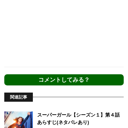
コメントしてみる？
関連記事
スーパーガール【シーズン１】第４話
あらすじ(ネタバレあり)