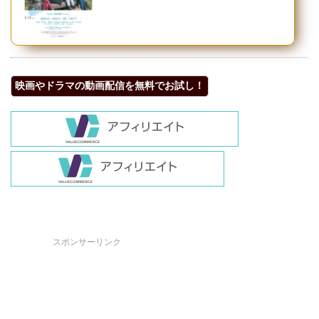
映画やドラマの動画配信を無料でお試し！
スポンサーリンク