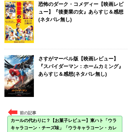
恐怖のダーク・コメディー【映画レビ
ュー】『後妻業の女』あらすじ＆感想
(ネタバレ無し)
さすがマーベル版【映画レビュー】
『スパイダーマン：ホームカミング』
あらすじ＆感想(ネタバレ無し)
カールの代わりに？【お菓子レビュー】東ハト「ウラ
キャラコーン・チーズ味」「ウラキャラコーン・カレ