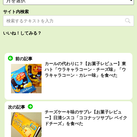
サイト内検索
いいね！してみる？
前の記事
カールの代わりに？【お菓子レビュー】東
ハト「ウラキャラコーン・チーズ味」「ウ
ラキャラコーン・カレー味」を食べた
次の記事
チーズケーキ味のサブレ【お菓子レビュ
ー】日清シスコ「ココナッツサブレ ベイク
ドチーズ」を食べた