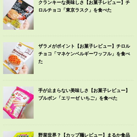
クランキーな美味しさ【お菓子レビュー】チ
ロルチョコ「東京ラスク」を食べた
ザラメがポイント【お菓子レビュー】チロル
チョコ「マネケンベルギーワッフル」を食べ
た
手が止まらない美味しさ【お菓子レビュー】
ブルボン「エリーゼ いちご」を食べた
野菜世界？【カップ麺レビュー】まるか食品