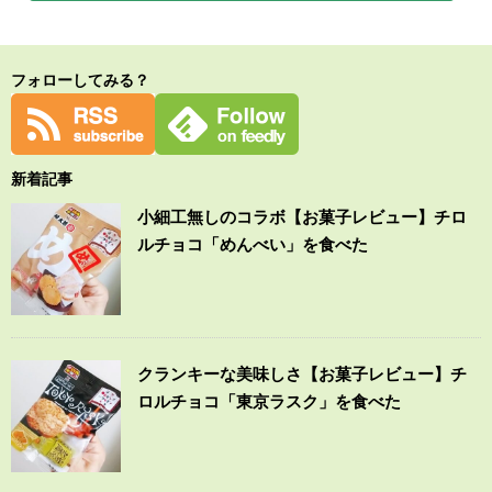
フォローしてみる？
新着記事
小細工無しのコラボ【お菓子レビュー】チロ
ルチョコ「めんべい」を食べた
クランキーな美味しさ【お菓子レビュー】チ
ロルチョコ「東京ラスク」を食べた