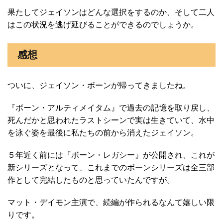
果たしてジェイソンはどんな選択をするのか、そして二人
はこの状況を逃げ延びることができるのでしょうか。
感想
ついに、ジェイソン・ボーンが帰ってきましたね。
『ボーン・アルティメイタム』で過去の記憶を取り戻し、
死んだかと思われたラストシーンで実は生きていて、水中
を泳ぐ姿を最後に私たちの前から消えたジェイソン。
５年近く前には『ボーン・レガシー』が公開され、これが
新シリーズとなって、これまでのボーンシリーズは全三部
作として完結したものと思っていたんですが。
マット・デイモン主演で、続編が作られるなんて嬉しい限
りです。