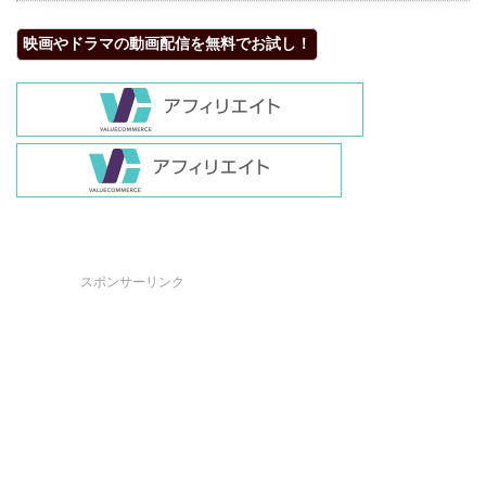
映画やドラマの動画配信を無料でお試し！
スポンサーリンク