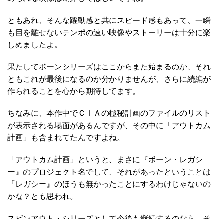
ともあれ、そんな躍動感と共にスピード感もあって、一瞬
も目を離せないテンポの速い映像やストーリーは十分に楽
しめましたよ。
果たしてボーンシリーズはここからまた始まるのか、それ
ともこれが最後になるのか分かりませんが、さらに続編が
作られることを心から期待してます。
ちなみに、本作中でＣＩＡの極秘計画のファイルのリスト
が表示される場面があるんですが、その中に「アウトカム
計画」も含まれてたんですよね。
「アウトカム計画」というと、まさに『ボーン・レガシ
ー』のプロジェクト名でして、それがあったということは
『レガシー』のほうも無かったことにするわけじゃないの
かな？とも思われ。
スピンアウト・シリーズとして今後も継続するのなら、そ