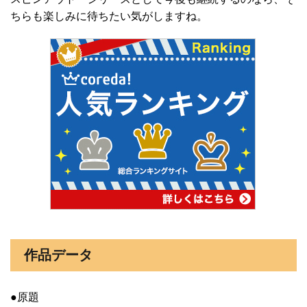
ちらも楽しみに待ちたい気がしますね。
作品データ
●原題