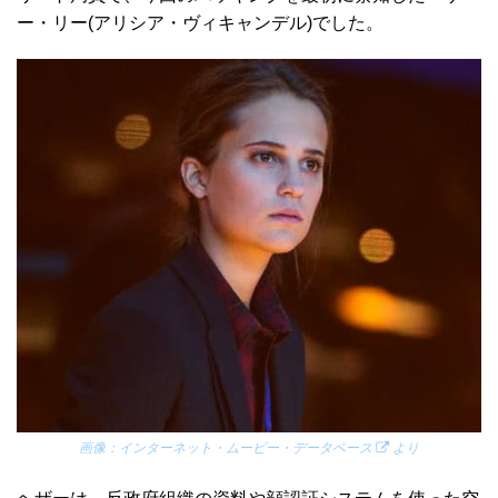
ー・リー(アリシア・ヴィキャンデル)でした。
画像：
インターネット・ムービー・データベース
より