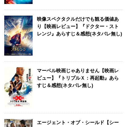
映像スペクタクルだけでも観る価値あ
り【映画レビュー】『ドクター・スト
レンジ』あらすじ＆感想(ネタバレ無し)
マーベル映画じゃありません【映画レ
ビュー】『トリプルＸ：再起動』あら
すじ＆感想(ネタバレ無し)
エージェント・オブ・シールド【シー