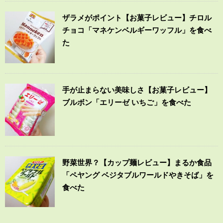
ザラメがポイント【お菓子レビュー】チロル
チョコ「マネケンベルギーワッフル」を食べ
た
手が止まらない美味しさ【お菓子レビュー】
ブルボン「エリーゼ いちご」を食べた
野菜世界？【カップ麺レビュー】まるか食品
「ペヤング ベジタブルワールドやきそば」を
食べた