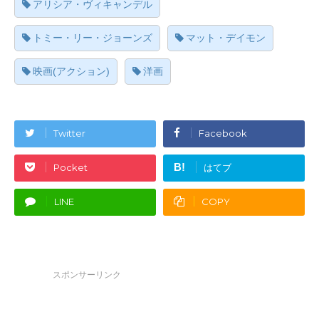
アリシア・ヴィキャンデル
トミー・リー・ジョーンズ
マット・デイモン
映画(アクション)
洋画
Twitter
Facebook
B!
Pocket
はてブ
LINE
COPY
スポンサーリンク