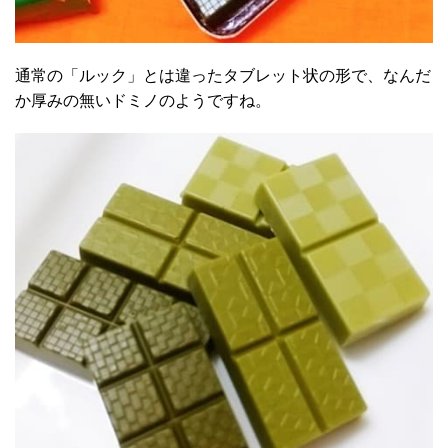
通常の「ルック」とは違ったタブレット状の形で、なんだ
か厚みの無いドミノのようですね。