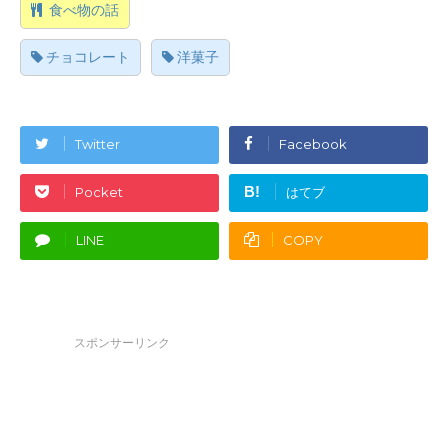
食べ物の話
チョコレート
洋菓子
Twitter
Facebook
B!
Pocket
はてブ
LINE
COPY
スポンサーリンク