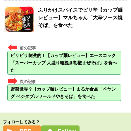
ふりかけスパイスでピリ辛【カップ麺
レビュー】マルちゃん「大辛ソース焼
そば」を食べた
ビリビリ刺激的！【カップ麺レビュー】エースコック
「スーパーカップ 大盛り粗挽き胡椒まぜそば」を食べ
た
野菜世界？【カップ麺レビュー】まるか食品「ペヤン
グ ベジタブルワールドやきそば」を食べた
フォローしてみる？