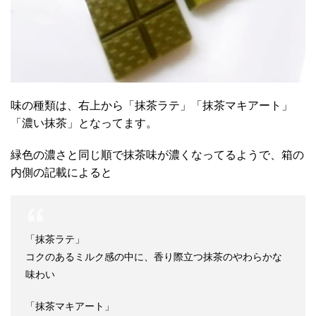
味の種類は、右上から「抹茶ラテ」「抹茶マキアート」
「濃い抹茶」となってます。
緑色の濃さと同じ順で抹茶味が濃くなってるようで、箱の
内側の記載によると
「抹茶ラテ」
コクのあるミルク感の中に、香り際立つ抹茶のやわらかな
味わい
「抹茶マキアート」