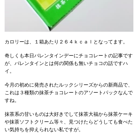
カロリーは、１箱あたり２６４ｋｃａｌとなってます。
奇しくも本日バレンタインデーにチョコレートの記事です
が、バレンタインとは何の関係も無いチョコの話ですハ
イ。
今月の初めに発売されたルックシリーズからの新商品で、
これは３種類の抹茶チョコレートのアソートパックなんで
すね。
抹茶系の甘いものは大好きでして抹茶大福から抹茶ケーキ
や抹茶ソフトクリーム等々、見つけたらどうしても食べた
い気持ちを抑えられない私ですが。