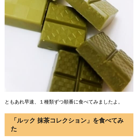
ともあれ早速、１種類ずつ順番に食べてみましたよ。
「ルック 抹茶コレクション」を食べてみ
た