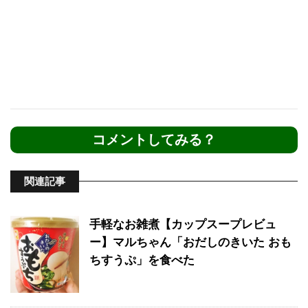
コメントしてみる？
関連記事
手軽なお雑煮【カップスープレビュ
ー】マルちゃん「おだしのきいた おも
ちすうぷ」を食べた