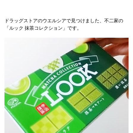
ドラッグストアのウエルシアで見つけました、不二家の
「ルック 抹茶コレクション」です。