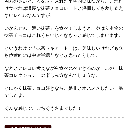
両方の良いところを取り入れた平均的な味ながら、これだ
け食べれば濃厚な抹茶チョコレートと評価しても差し支え
ないレベルなんですが。
いかんせん「濃い抹茶」を食べてしまうと、やはり本物の
抹茶チョコはこれくらいじゃなきゃと感じてしまいます。
というわけで「抹茶マキアート」は、美味しいけれども立
ち位置的には中途半端だなとか思ったりして。
などとアレコレ考えながら食べ比べできるのが、この「抹
茶コレクション」の楽しみ方なんでしょうな。
とにかく抹茶チョコ好きなら、是非とオススメしたい一品
でしたよ。
そんな感じで、ごちそうさまでした！