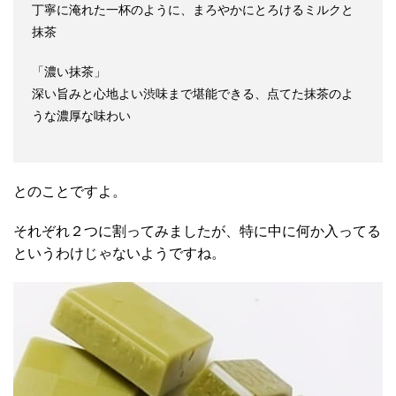
丁寧に淹れた一杯のように、まろやかにとろけるミルクと
抹茶
「濃い抹茶」
深い旨みと心地よい渋味まで堪能できる、点てた抹茶のよ
うな濃厚な味わい
とのことですよ。
それぞれ２つに割ってみましたが、特に中に何か入ってる
というわけじゃないようですね。