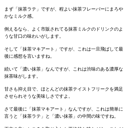
まず「抹茶ラテ」ですが、程よい抹茶フレーバーにまろや
かなミルク感。
例えるなら、よく市販されてる抹茶ミルクのドリンクのよ
うな甘口の味わいがします。
そして「抹茶マキアート」ですが、これは一旦飛ばして最
後に感想を言いますね。
続いて「濃い抹茶」なんですが、これは渋味のある濃厚な
抹茶味がします。
甘さも抑え目で、ほとんどの抹茶テイストフリークを満足
させられそうな美味しさですよ。
さて最後に「抹茶マキアート」なんですが、これは簡単に
言うと「抹茶ラテ」と「濃い抹茶」の中間の味ですね。