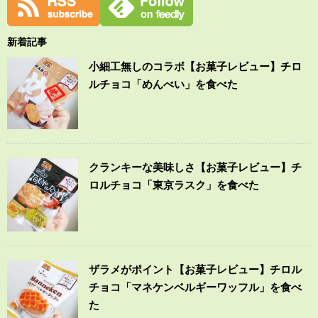
新着記事
小細工無しのコラボ【お菓子レビュー】チロ
ルチョコ「めんべい」を食べた
クランキーな美味しさ【お菓子レビュー】チ
ロルチョコ「東京ラスク」を食べた
ザラメがポイント【お菓子レビュー】チロル
チョコ「マネケンベルギーワッフル」を食べ
た