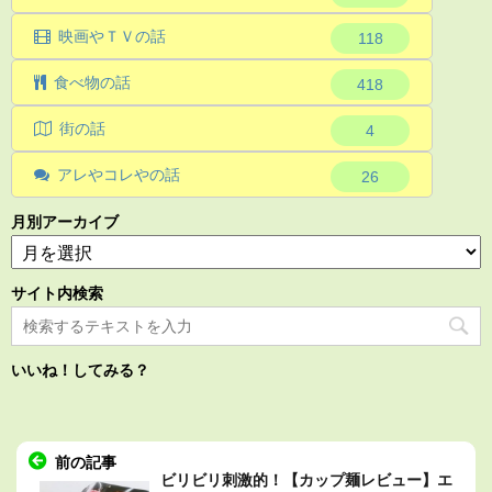
映画やＴＶの話
118
食べ物の話
418
街の話
4
アレやコレやの話
26
月別アーカイブ
サイト内検索
いいね！してみる？
前の記事
ビリビリ刺激的！【カップ麺レビュー】エ